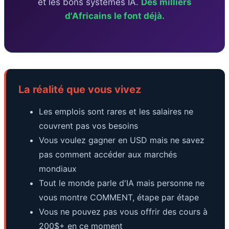
et les bons systèmes IA.
Des milliers
d'Africains le font déjà.
La réalité que vous vivez
Les emplois sont rares et les salaires ne
couvrent pas vos besoins
Vous voulez gagner en USD mais ne savez
pas comment accéder aux marchés
mondiaux
Tout le monde parle d'IA mais personne ne
vous montre COMMENT, étape par étape
Vous ne pouvez pas vous offrir des cours à
200$+ en ce moment