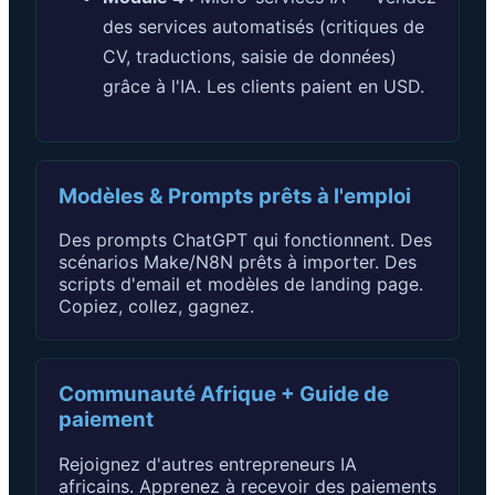
des services automatisés (critiques de
CV, traductions, saisie de données)
grâce à l'IA. Les clients paient en USD.
Modèles & Prompts prêts à l'emploi
Des prompts ChatGPT qui fonctionnent. Des
scénarios Make/N8N prêts à importer. Des
scripts d'email et modèles de landing page.
Copiez, collez, gagnez.
Communauté Afrique + Guide de
paiement
Rejoignez d'autres entrepreneurs IA
africains. Apprenez à recevoir des paiements