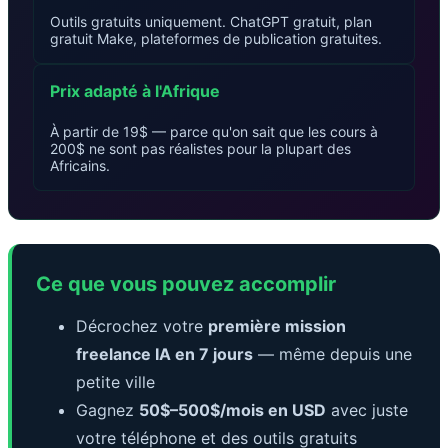
Outils gratuits uniquement. ChatGPT gratuit, plan
gratuit Make, plateformes de publication gratuites.
Prix adapté à l'Afrique
À partir de 19$ — parce qu'on sait que les cours à
200$ ne sont pas réalistes pour la plupart des
Africains.
Ce que vous pouvez accomplir
Décrochez votre
première mission
freelance IA en 7 jours
— même depuis une
petite ville
Gagnez
50$–500$/mois en USD
avec juste
votre téléphone et des outils gratuits