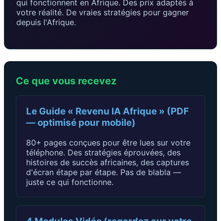
qui fonctionnent en Afrique. Des prix adaptés à
votre réalité. De vraies stratégies pour gagner
depuis l'Afrique.
Ce que vous recevez
Le Guide « Revenu IA Afrique » (PDF
— optimisé pour mobile)
80+ pages conçues pour être lues sur votre
téléphone. Des stratégies éprouvées, des
histoires de succès africaines, des captures
d'écran étape par étape. Pas de blabla —
juste ce qui fonctionne.