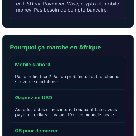
en USD via Payoneer, Wise, crypto et mobile
money. Pas besoin de compte bancaire.
Pourquoi ça marche en Afrique
Mobile d'abord
Pas d'ordinateur ? Pas de problème. Tout fonctionne
sur votre smartphone.
Gagnez en USD
Accédez à des clients internationaux et faites-vous
payer en dollars — valant 10x+ en monnaie locale.
0$ pour démarrer