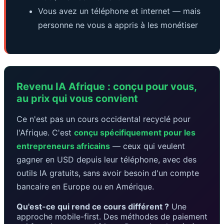
Vous avez un téléphone et internet — mais
personne ne vous a appris à les monétiser
Revenu IA Afrique : conçu pour vous,
au prix qui vous convient
Ce n'est pas un cours occidental recyclé pour
l'Afrique. C'est
conçu spécifiquement pour les
entrepreneurs africains
— ceux qui veulent
gagner en USD depuis leur téléphone, avec des
outils IA gratuits, sans avoir besoin d'un compte
bancaire en Europe ou en Amérique.
Qu'est-ce qui rend ce cours différent ?
Une
approche mobile-first. Des méthodes de paiement