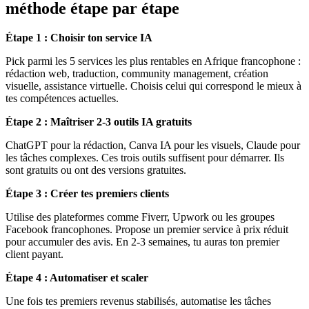
méthode étape par étape
Étape 1 : Choisir ton service IA
Pick parmi les 5 services les plus rentables en Afrique francophone :
rédaction web, traduction, community management, création
visuelle, assistance virtuelle. Choisis celui qui correspond le mieux à
tes compétences actuelles.
Étape 2 : Maîtriser 2-3 outils IA gratuits
ChatGPT pour la rédaction, Canva IA pour les visuels, Claude pour
les tâches complexes. Ces trois outils suffisent pour démarrer. Ils
sont gratuits ou ont des versions gratuites.
Étape 3 : Créer tes premiers clients
Utilise des plateformes comme Fiverr, Upwork ou les groupes
Facebook francophones. Propose un premier service à prix réduit
pour accumuler des avis. En 2-3 semaines, tu auras ton premier
client payant.
Étape 4 : Automatiser et scaler
Une fois tes premiers revenus stabilisés, automatise les tâches